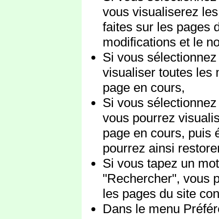
vous visualiserez les
faites sur les pages 
modifications et le n
Si vous sélectionnez
visualiser toutes les 
page en cours,
Si vous sélectionnez 
vous pourrez visualis
page en cours, puis 
pourrez ainsi restor
Si vous tapez un mot
"Rechercher", vous p
les pages du site con
Dans le menu Préféren