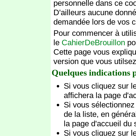
personnelle dans ce co
D'ailleurs aucune donné
demandée lors de vos c
Pour commencer à utilise
le
CahierDeBrouillon
pou
Cette page vous explique
version que vous utilsez
Quelques indications 
Si vous cliquez sur l
affichera la page d'ac
Si vous sélectionnez
de la liste, en génér
la page d'accueil du s
Si vous cliquez sur le