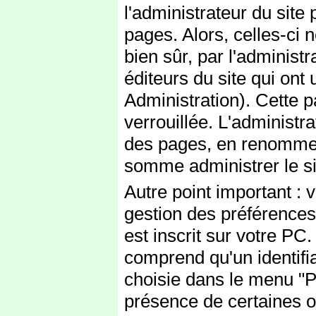
l'administrateur du site 
pages. Alors, celles-ci 
bien sûr, par l'administ
éditeurs du site qui ont 
Administration). Cette p
verrouillée. L'administr
des pages, en renommer 
somme administrer le si
Autre point important :
gestion des préférences 
est inscrit sur votre PC
comprend qu'un identifia
choisie dans le menu "Pr
présence de certaines o